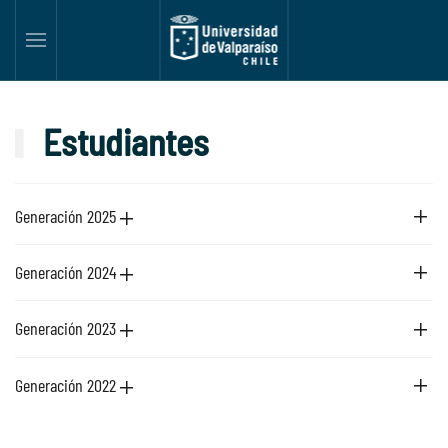
Skip to main content
Estudiantes
Generación 2025
Generación 2024
Generación 2023
Generación 2022