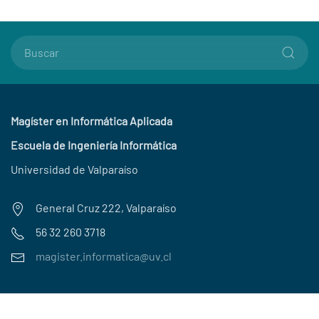
Magíster en Informática Aplicada
Escuela de Ingeniería Informática
Universidad de Valparaíso
General Cruz 222, Valparaíso
56 32 260 3718
magister.informatica@uv.cl